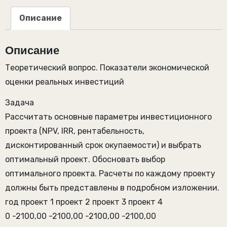
Описание
Описание
Теоретический вопрос. Показатели экономической
оценки реальных инвестиций
Задача
Рассчитать основные параметры инвестиционного
проекта (NPV, IRR, рентабельность,
дисконтированный срок окупаемости) и выбрать
оптимальный проект. Обосновать выбор
оптимального проекта. Расчеты по каждому проекту
должны быть представлены в подробном изложении.
год проект 1 проект 2 проект 3 проект 4
0 -2100,00 -2100,00 -2100,00 -2100,00