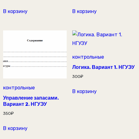
В корзину
В корзину
контрольные
Логика. Вариант 1. НГУЭУ
300
₽
контрольные
В корзину
Управление запасами.
Вариант 2. НГУЭУ
350
₽
В корзину