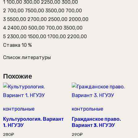
1 100,00 300,00 2250,00 300,00
2 700,00 7500,00 3500,00 700,00
3 5500,00 2700,00 2500,00 2000,00
4 2400,00 500,00 700,00 3500,00
5 2300,00 1500,00 1700,00 2200,00
Ставка 10 %
Список литературы
Похожие
контрольные
контрольные
Культурология. Вариант
Гражданское право.
1. НГУЭУ
Вариант 3. НГУЭУ
280
₽
290
₽