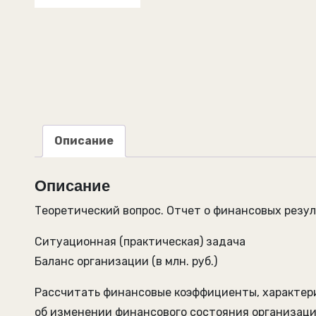
Описание
Описание
Теоретический вопрос. Отчет о финансовых резул
Ситуационная (практическая) задача
Баланс организации (в млн. руб.)
Рассчитать финансовые коэффициенты, характери
об изменении финансового состояния организац