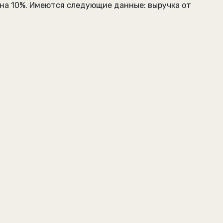
 на 10%. Имеются следующие данные: выручка от