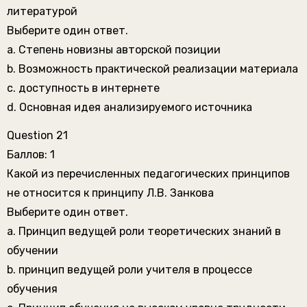
литературой
Выберите один ответ.
a. Степень новизны авторской позиции
b. Возможность практической реализации материала
c. доступность в интернете
d. Основная идея анализируемого источника
Question 21
Баллов: 1
Какой из перечисленных педагогических принципов
не относится к принципу Л.В. Занкова
Выберите один ответ.
a. Принцип ведущей роли теоретических знаний в
обучении
b. принцип ведущей роли учителя в процессе
обучения