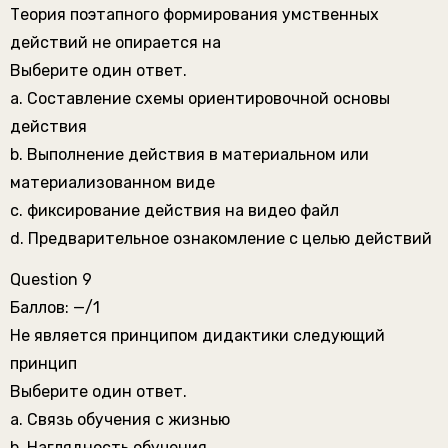
Теория поэтапного формирования умственных
действий не опирается на
Выберите один ответ.
a. Составление схемы ориентировочной основы
действия
b. Выполнение действия в материальном или
материализованном виде
c. фиксирование действия на видео файл
d. Предварительное ознакомление с целью действий
Question 9
Баллов: —/1
Не является принципом дидактики следующий
принцип
Выберите один ответ.
a. Связь обучения с жизнью
b. Наглядность обучения