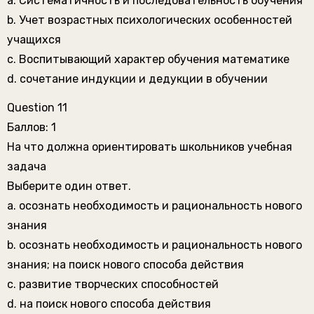
a. Систематичность и последовательность обучения
b. Учет возрастных психологических особенностей
учащихся
c. Воспитывающий характер обучения математике
d. сочетание индукции и дедукции в обучении
Question 11
Баллов: 1
На что должна ориентировать школьников учебная
задача
Выберите один ответ.
a. осознать необходимость и рациональность нового
знания
b. осознать необходимость и рациональность нового
знания; на поиск нового способа действия
c. развитие творческих способностей
d. на поиск нового способа действия