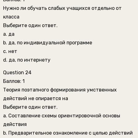
Нужно ли обучать слабых учащихся отдельно от
класса
Выберите один ответ.
a. да
b. да, по индивидуальной программе
c. нет
d. да, по интернету
Question 24
Баллов: 1
Теория поэтапного формирования умственных
действий не опирается на
Выберите один ответ.
a. Составление схемы ориентировочной основы
действия
b. Предварительное ознакомление с целью действий