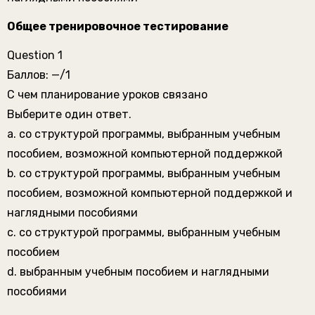
Общее тренировочное тестирование
Question 1
Баллов: —/1
С чем планирование уроков связано
Выберите один ответ.
a. со структурой программы, выбранным учебным
пособием, возможной компьютерной поддержкой
b. со структурой программы, выбранным учебным
пособием, возможной компьютерной поддержкой и
наглядными пособиями
c. со структурой программы, выбранным учебным
пособием
d. выбранным учебным пособием и наглядными
пособиями