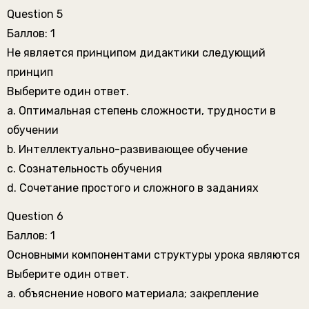
Question 5
Баллов: 1
Не является принципом дидактики следующий
принцип
Выберите один ответ.
a. Оптимальная степень сложности, трудности в
обучении
b. Интеллектуально-развивающее обучение
c. Сознательность обучения
d. Сочетание простого и сложного в заданиях
Question 6
Баллов: 1
Основными компонентами структуры урока являются
Выберите один ответ.
a. объяснение нового материала; закрепление