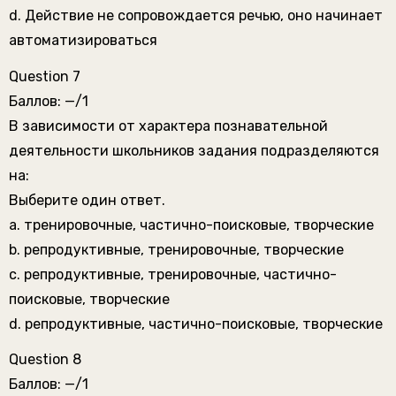
d. Действие не сопровождается речью, оно начинает
автоматизироваться
Question 7
Баллов: —/1
В зависимости от характера познавательной
деятельности школьников задания подразделяются
на:
Выберите один ответ.
a. тренировочные, частично-поисковые, творческие
b. репродуктивные, тренировочные, творческие
c. репродуктивные, тренировочные, частично-
поисковые, творческие
d. репродуктивные, частично-поисковые, творческие
Question 8
Баллов: —/1