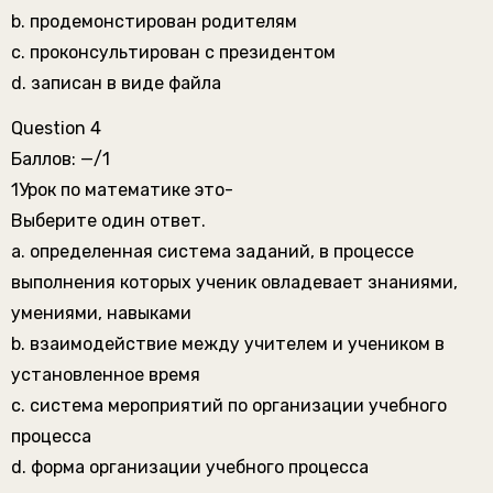
b. продемонстирован родителям
c. проконсультирован с президентом
d. записан в виде файла
Question 4
Баллов: —/1
1Урок по математике это-
Выберите один ответ.
a. определенная система заданий, в процессе
выполнения которых ученик овладевает знаниями,
умениями, навыками
b. взаимодействие между учителем и учеником в
установленное время
c. система мероприятий по организации учебного
процесса
d. форма организации учебного процесса