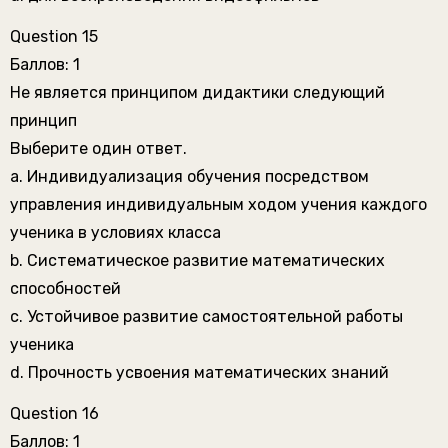
Question 15
Баллов: 1
Не является принципом дидактики следующий
принцип
Выберите один ответ.
a. Индивидуализация обучения посредством
управления индивидуальным ходом учения каждого
ученика в условиях класса
b. Систематическое развитие математических
способностей
c. Устойчивое развитие самостоятельной работы
ученика
d. Прочность усвоения математических знаний
Question 16
Баллов: 1