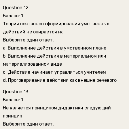
Question 12
Баллов: 1
Теория поэтапного формирования умственных
действий не опирается на
Выберите один ответ.
a. Выполнение действия в умственном плане
b. Выполнение действия в материальном или
материализованном виде
c. Действие начинает управляться учителем
d. Проговаривание действия как внешне речевого
Question 13
Баллов: 1
Не является принципом дидактики следующий
принцип
Выберите один ответ.