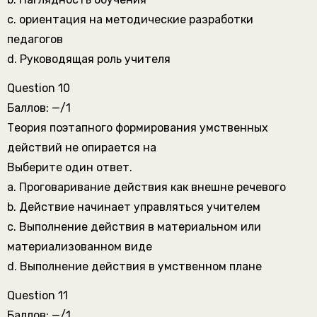
c. ориентация на методические разработки
педагогов
d. Руководящая роль учителя
Question 10
Баллов: —/1
Теория поэтапного формирования умственных
действий не опирается на
Выберите один ответ.
a. Проговаривание действия как внешне речевого
b. Действие начинает управляться учителем
c. Выполнение действия в материальном или
материализованном виде
d. Выполнение действия в умственном плане
Question 11
Баллов: —/1