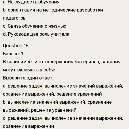
a. Наглядность обучения
b. ориентация на методические разработки
педагогов
c. Связь обучения с жизнью
d. Руководящая роль учителя
Question 18
Баллов: 1
В зависимости от содержания материала, задания
могут включать в себя:
Выберите один ответ.
a. решение задач, вычисление значений выражений,
сравнение выражений, решение уравнений
b. вычисление значений выражений, сравнение
выражений, решение уравнений
c. решение задач, вычисление значений выражений,
сравнение выражений