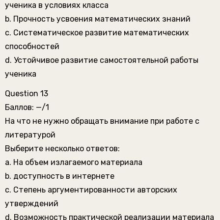
ученика в условиях класса
b. Прочность усвоения математических знаний
c. Систематическое развитие математических
способностей
d. Устойчивое развитие самостоятельной работы
ученика
Question 13
Баллов: —/1
На что не нужно обращать внимание при работе с
литературой
Выберите несколько ответов:
a. На объем излагаемого материала
b. доступность в интернете
c. Степень аргументированности авторских
утверждений
d. Возможность практической реализации материала