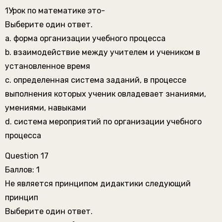
1Урок по математике это-
Выберите один ответ.
a. форма организации учебного процесса
b. взаимодействие между учителем и учеником в
установленное время
c. определенная система заданий, в процессе
выполнения которых ученик овладевает знаниями,
умениями, навыками
d. система мероприятий по организации учебного
процесса
Question 17
Баллов: 1
Не является принципом дидактики следующий
принцип
Выберите один ответ.