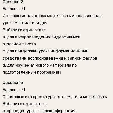
Question 2
Баллов: —/1
Интерактивная доска может быть использована в
уроке математики для
Выберите один ответ.
a. для воспроизведения видеофильмов
b. записи текста
c. для поддержки урока информационными
средствами воспроизведения и записи файлов
d. для изучения нового материала по
подготовленным программам
Question 3
Баллов: —/1
С помощью интернета урок математики может быть
Выберите один ответ.
a. проведен урок – телеконференция