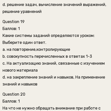
d. решение задач, вычисление значений выражений,
решение уравнений
Question 19
Баллов: 1
Какие системы заданий определяются уроком:
Выберите один ответ.
a. на повторение,контролирующие
b. совокупность перечисленных в ответах 1-3
c. На актуализацию знаний, связанные с изучением
нового материала
d. на закрепление знаний и навыков, На применение
знаний и навыков
Question 20
Баллов: 1
На что не нужно обращать внимание при работе с