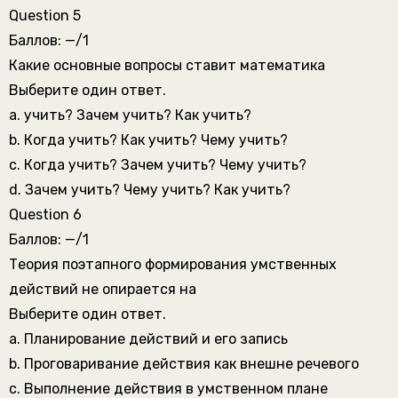
Question 5
Баллов: —/1
Какие основные вопросы ставит математика
Выберите один ответ.
a. учить? Зачем учить? Как учить?
b. Когда учить? Как учить? Чему учить?
c. Когда учить? Зачем учить? Чему учить?
d. Зачем учить? Чему учить? Как учить?
Question 6
Баллов: —/1
Теория поэтапного формирования умственных
действий не опирается на
Выберите один ответ.
a. Планирование действий и его запись
b. Проговаривание действия как внешне речевого
c. Выполнение действия в умственном плане