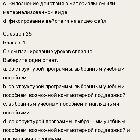
c. Выполнение действия в материальном или
материализованном виде
d. фиксирование действия на видео файл
Question 25
Баллов: 1
С чем планирование уроков связано
Выберите один ответ.
a. со структурой программы, выбранным учебным
пособием
b. со структурой программы, выбранным учебным
пособием, возможной компьютерной поддержкой
c. выбранным учебным пособием и наглядными
пособиями
d. со структурой программы, выбранным учебным
пособием, возможной компьютерной поддержкой и
наглядными пособиями