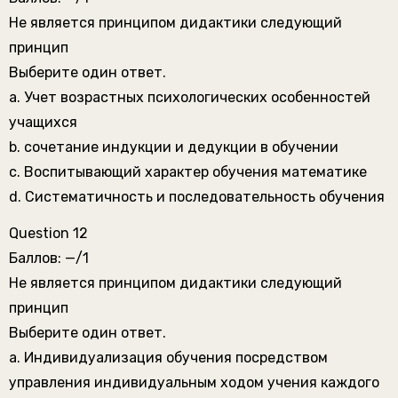
Не является принципом дидактики следующий
принцип
Выберите один ответ.
a. Учет возрастных психологических особенностей
учащихся
b. сочетание индукции и дедукции в обучении
c. Воспитывающий характер обучения математике
d. Систематичность и последовательность обучения
Question 12
Баллов: —/1
Не является принципом дидактики следующий
принцип
Выберите один ответ.
a. Индивидуализация обучения посредством
управления индивидуальным ходом учения каждого