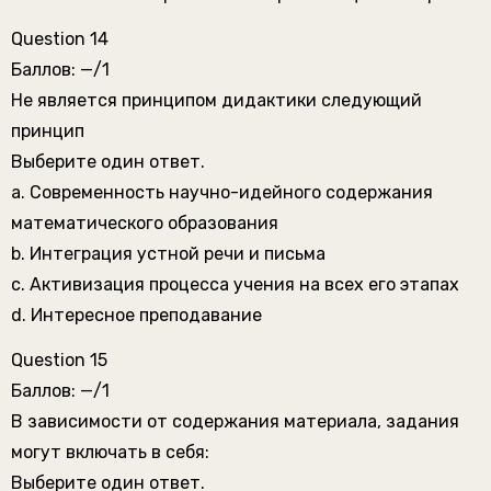
Question 14
Баллов: —/1
Не является принципом дидактики следующий
принцип
Выберите один ответ.
a. Современность научно-идейного содержания
математического образования
b. Интеграция устной речи и письма
c. Активизация процесса учения на всех его этапах
d. Интересное преподавание
Question 15
Баллов: —/1
В зависимости от содержания материала, задания
могут включать в себя:
Выберите один ответ.