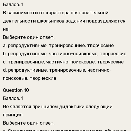
Баллов: 1
В зависимости от характера познавательной
деятельности школьников задания подразделяются
на:
Выберите один ответ.
a. репродуктивные, тренировочные, творческие
b. репродуктивные, частично-поисковые, творческие
c. тренировочные, частично-поисковые, творческие
d. репродуктивные, тренировочные, частично-
поисковые, творческие
Question 10
Баллов: 1
Не является принципом дидактики следующий
принцип
Выберите один ответ.