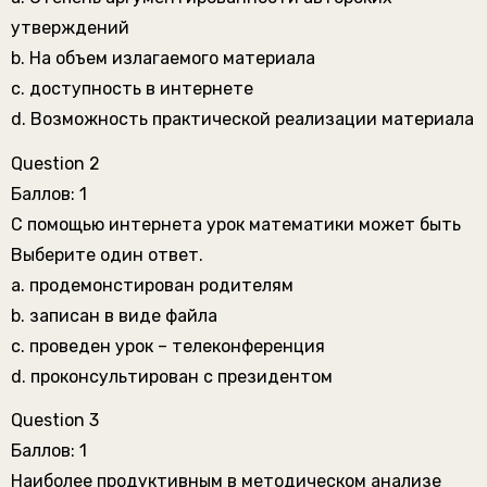
утверждений
b. На объем излагаемого материала
c. доступность в интернете
d. Возможность практической реализации материала
Question 2
Баллов: 1
С помощью интернета урок математики может быть
Выберите один ответ.
a. продемонстирован родителям
b. записан в виде файла
c. проведен урок – телеконференция
d. проконсультирован с президентом
Question 3
Баллов: 1
Наиболее продуктивным в методическом анализе