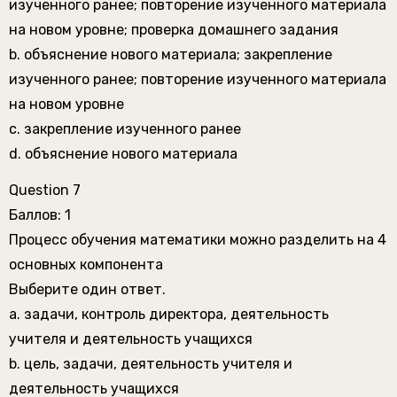
изученного ранее; повторение изученного материала
на новом уровне; проверка домашнего задания
b. объяснение нового материала; закрепление
изученного ранее; повторение изученного материала
на новом уровне
c. закрепление изученного ранее
d. объяснение нового материала
Question 7
Баллов: 1
Процесс обучения математики можно разделить на 4
основных компонента
Выберите один ответ.
a. задачи, контроль директора, деятельность
учителя и деятельность учащихся
b. цель, задачи, деятельность учителя и
деятельность учащихся