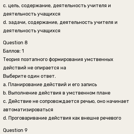
c. цель, содержание, деятельность учителя и
деятельность учащихся
d. задачи, содержание, деятельность учителя и
деятельность учащихся
Question 8
Баллов: 1
Теория поэтапного формирования умственных
действий не опирается на
Выберите один ответ.
a. Планирование действий и его запись
b. Выполнение действия в умственном плане
c. Действие не сопровождается речью, оно начинает
автоматизироваться
d. Проговаривание действия как внешне речевого
Question 9