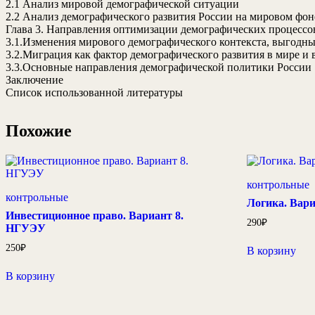
2.1 Анализ мировой демографической ситуации
2.2 Анализ демографического развития России на мировом фон
Глава 3. Направления оптимизации демографических процессо
3.1.Изменения мирового демографического контекста, выгодны
3.2.Миграция как фактор демографического развития в мире и 
3.3.Основные направления демографической политики России
Заключение
Список использованной литературы
Похожие
контрольные
контрольные
Логика. Вар
Инвестиционное право. Вариант 8.
290
₽
НГУЭУ
250
₽
В корзину
В корзину