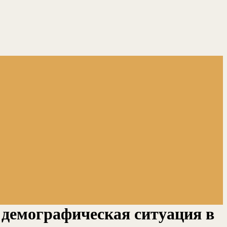
демографическая ситуация в