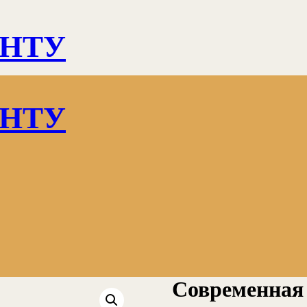
ЕНТУ
ЕНТУ
Современная 