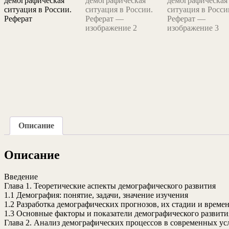
Описание
Описание
Введение
Глава 1. Теоретические аспекты демографического развития
1.1 Демография: понятие, задачи, значение изучения
1.2 Разработка демографических прогнозов, их стадии и врем
1.3 Основные факторы и показатели демографического развити
Глава 2. Анализ демографических процессов в современных ус